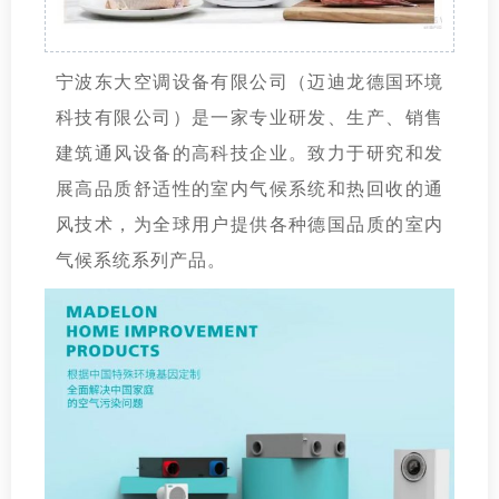
宁波东大空调设备有限公司（迈迪龙德国环境
科技有限公司）是一家专业研发、生产、销售
建筑通风设备的高科技企业。致力于研究和发
展高品质舒适性的室内气候系统和热回收的通
风技术，为全球用户提供各种德国品质的室内
气候系统系列产品。