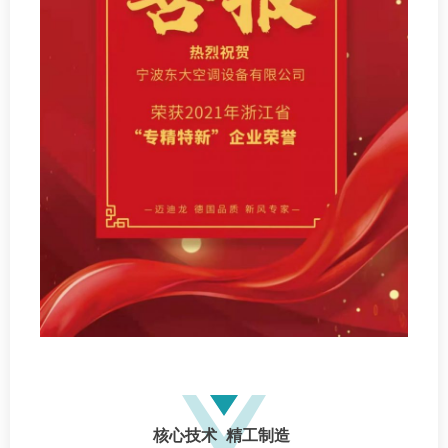
核心技术 精工制造