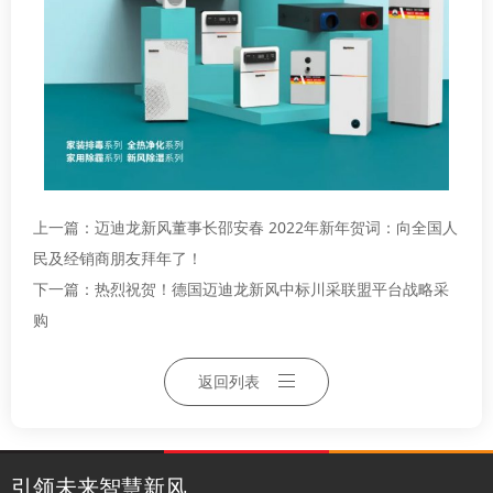
上一篇：
迈迪龙新风董事长邵安春 2022年新年贺词：向全国人
民及经销商朋友拜年了！
下一篇：
热烈祝贺！德国迈迪龙新风中标川采联盟平台战略采
购
返回列表
引领未来智慧新风