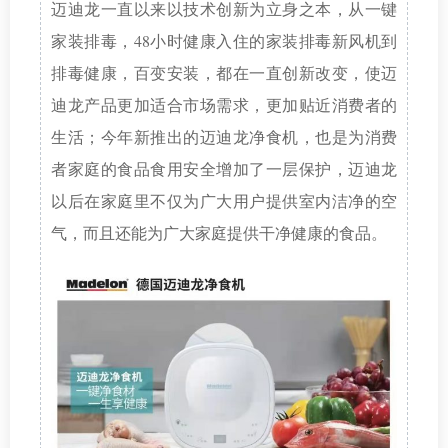
迈迪龙一直以来以技术创新为立身之本，从一键
家装排毒，48小时健康入住的家装排毒新风机到
排毒健康，百变安装，都在一直创新改变，使迈
迪龙产品更加适合市场需求，更加贴近消费者的
生活；今年新推出的迈迪龙净食机，也是为消费
者家庭的食品食用安全增加了一层保护，迈迪龙
以后在家庭里不仅为广大用户提供室内洁净的空
气，而且还能为广大家庭提供干净健康的食品。