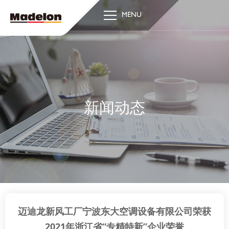
MENU
新闻动态
迈迪龙新风工厂宁波东大空调设备有限公司荣获
2021年浙江省“专精特新”企业荣誉