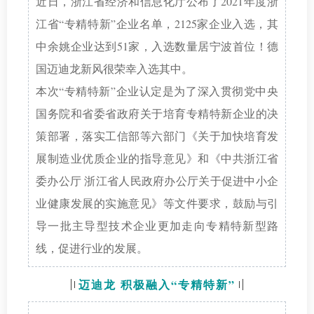
近日，浙江省经济和信息化厅公布了2021年度浙
江省“专精特新”企业名单，2125家企业入选，其
中余姚企业达到51家，入选数量居宁波首位！德
国迈迪龙新风很荣幸入选其中。
本次“专精特新”企业认定是为了深入贯彻党中央
国务院和省委省政府关于培育专精特新企业的决
策部署，落实工信部等六部门《关于加快培育发
展制造业优质企业的指导意见》和《中共浙江省
委办公厅 浙江省人民政府办公厅关于促进中小企
业健康发展的实施意见》等文件要求，鼓励与引
导一批主导型技术企业更加走向专精特新型路
线，促进行业的发展。
迈迪龙 积极融入“专精特新”