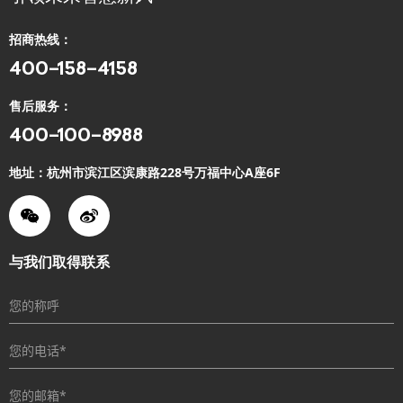
招商热线：
400-158-4158
售后服务：
400-100-8988
地址：杭州市滨江区滨康路228号万福中心A座6F
与我们取得联系