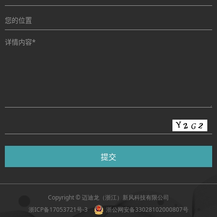
Copyright © 迈迪龙（浙江）新风科技有限公司
浙ICP备17053721号-3
浙公网安备33028102000807号