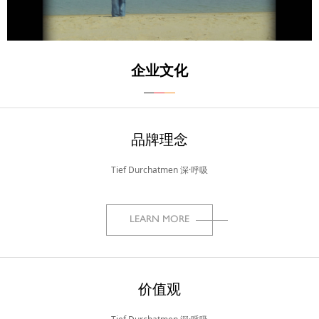
企业文化
品牌理念
Tief Durchatmen 深·呼吸
LEARN MORE
价值观