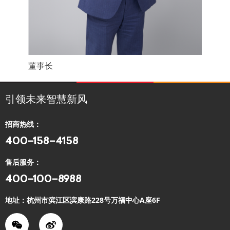
CEO
董事长
引领未来智慧新风
招商热线：
400-158-4158
售后服务：
400-100-8988
地址：杭州市滨江区滨康路228号万福中心A座6F