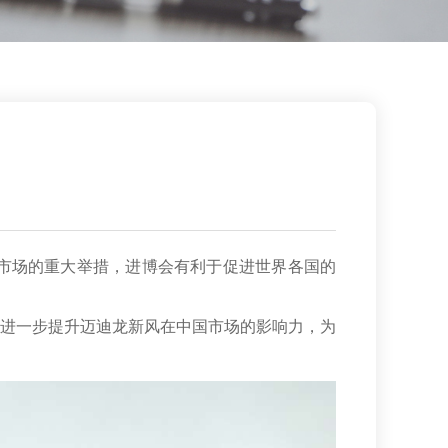
放市场的重大举措，进博会有利于促进世界各国的
进一步提升迈迪龙新风在中国市场的影响力，为