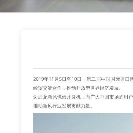
2019年11月5日至10日，第二届中国国
经贸交流合作，推动开放型世界经济发展。
迈迪龙新风也借此良机，向广大中国市场的用户
推动新风行业发展贡献力量。