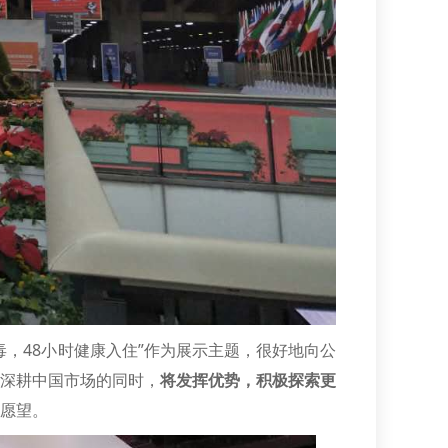
，48小时健康入住”作为展示主题，很好地向公
深耕中国市场的同时，
将发挥优势，积极探索更
愿望。