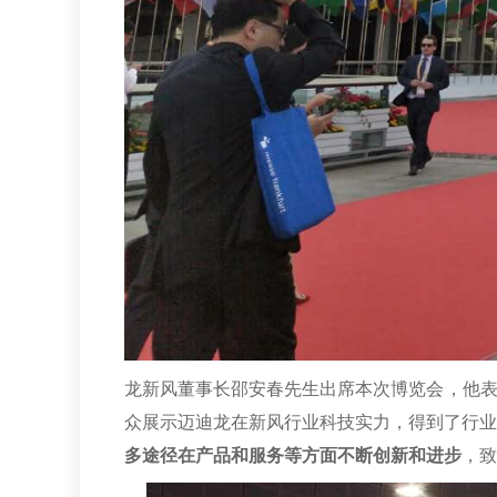
龙新风董事长邵安春先生出席本次博览会，他表
众展示迈迪龙在新风行业科技实力，得到了行业
多途径在产品和服务等方面不断创新和进步
，致