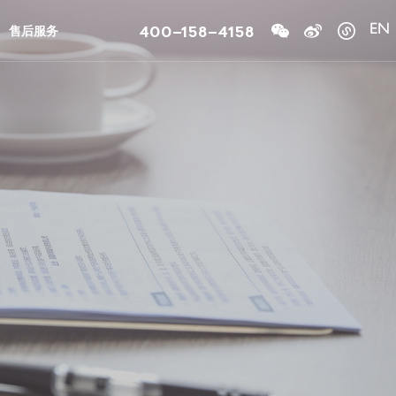
400-158-4158
售后服务
EN