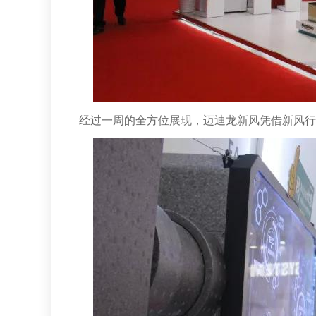
经过一周的全方位展现，迈迪龙新风凭借新风行