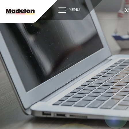
关
MENU