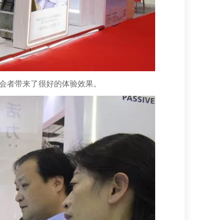
与会者带来了很好的体验效果。