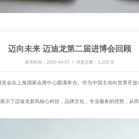
迈向未来 迈迪龙第二届进博会回顾
发布时间：2020-04-07 / 浏览次数：2,253 次
际进口博览会在上海国家会展中心圆满举办。作为中国主动向世界开
展示了迈迪龙新风核心科技，品牌文化，专业服务的优势，从而