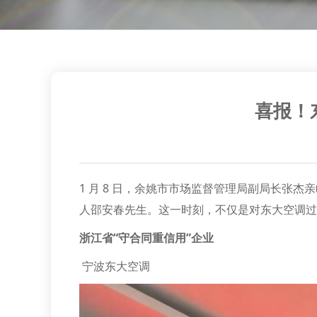
喜报！
1 月 8 日，余姚市市场监督管理局副局长张杰
人邵安春先生。这一时刻，不仅是对东大空调过
浙江省“守合同重信用”企业
宁波东大空调