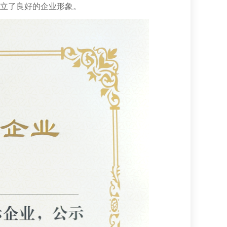
立了良好的企业形象。