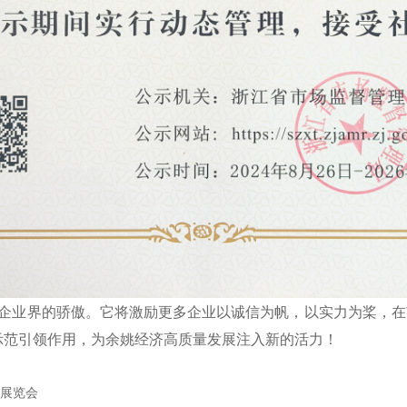
业界的骄傲。它将激励更多企业以诚信为帆，以实力为桨，在
挥示范引领作用，为余姚经济高质量发展注入新的活力！
展览会