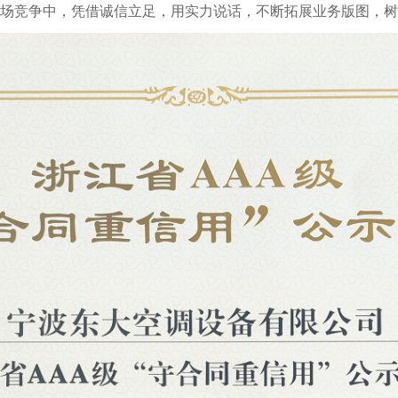
场竞争中，凭借诚信立足，用实力说话，不断拓展业务版图，树