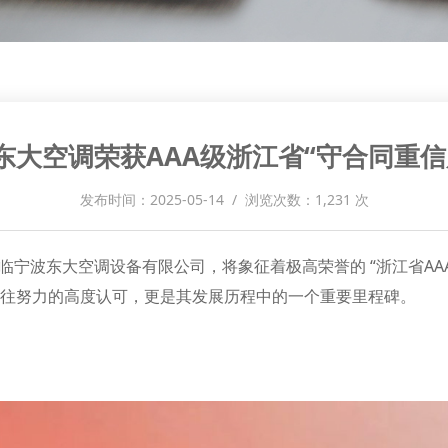
东大空调荣获AAA级浙江省“守合同重信
发布时间：2025-05-14 / 浏览次数：1,231 次
亲临宁波东大空调设备有限公司，将象征着极高荣誉的 “浙江省A
往努力的高度认可，更是其发展历程中的一个重要里程碑。