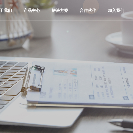
于我们
产品中心
解决方案
合作伙伴
加入我们