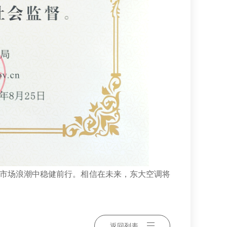
市场浪潮中稳健前行。相信在未来，东大空调将
返回列表