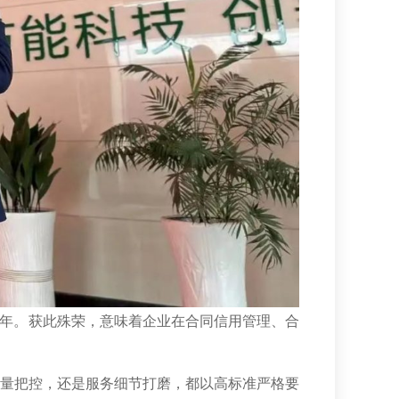
两年。获此殊荣，意味着企业在合同信用管理、合
量把控，还是服务细节打磨，都以高标准严格要