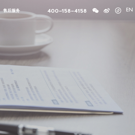
400-158-4158
售后服务
EN