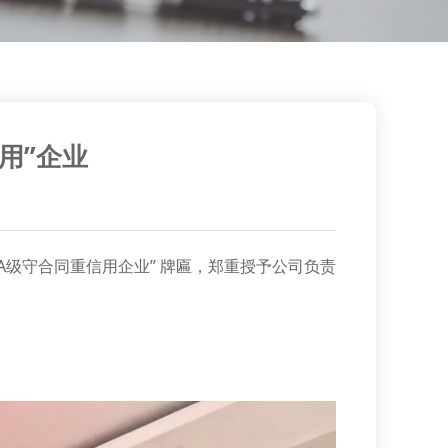
用”企业
AA级守合同重信用企业” 牌匾，郑重授予公司负责