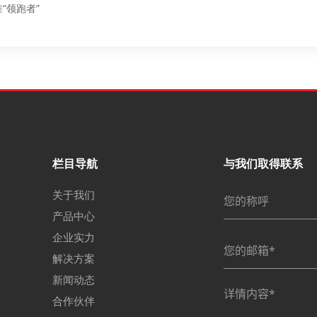
“领跑者”
栏目导航
与我们取得联系
关于我们
产品中心
企业实力
解决方案
新闻动态
合作伙伴