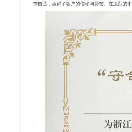
求自己，赢得了客户的信赖与赞誉。在激烈的市