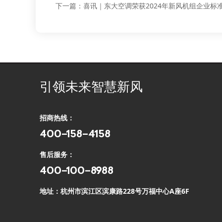
下一篇：
喜讯｜东大空调荣获2024年新风机组企业标准
引领未来智慧新风
招商热线：
400-158-4158
售后服务：
400-100-8988
地址：杭州市滨江区滨康路228号万福中心A座6F