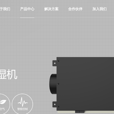
于我们
产品中心
解决方案
合作伙伴
加入我们