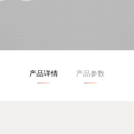
产品详情
产品参数